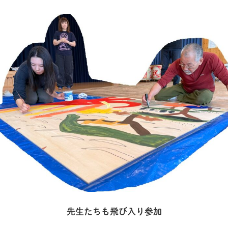
先生たちも飛び入り参加