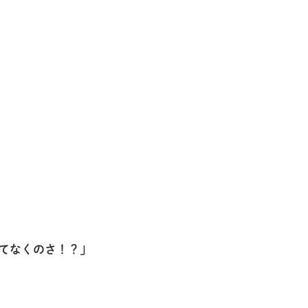
てなくのさ！？」