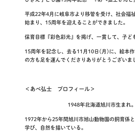
平成22年4月に岐阜市より移管を受け、社会福
始まり、15周年を迎えることができました。
保育目標『彩色彩光』を掲げ、一貫して、子ど
15周年を記念し、去る11月10日(月)に、
の方も足を運んでくださりありがとうございま
＜あべ弘士 プロフィール＞
1948年北海道旭川市生ま
1972年から25年間旭川市旭山動物園の飼育
学び、自然を描いている。