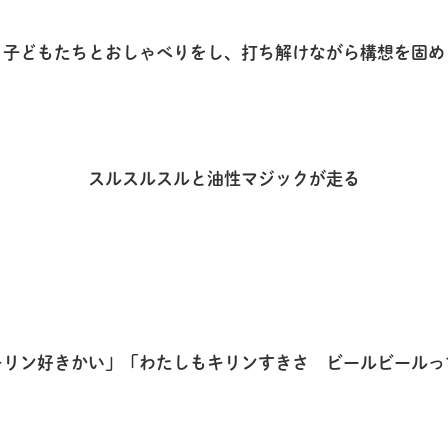
子どもたちとおしゃべりをし、打ち解けながら構想を固め
スルスルスルと油性マジックが走る
キリン好きかい」「わたしもキリンすきさ ビールビールっ