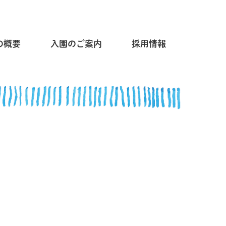
の概要
入園のご案内
採用情報