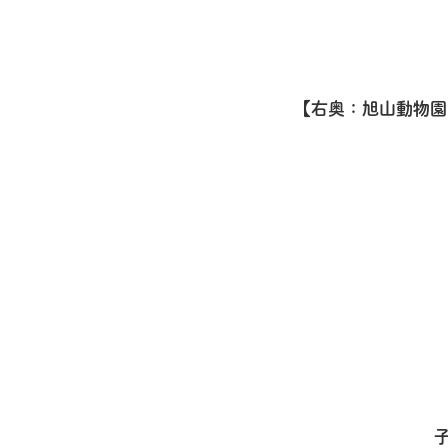
【右奥：旭山動物園