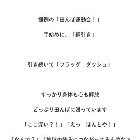
恒例の「田んぼ運動会！」
手始めに、「綱引き」
引き続いて「フラッグ ダッシュ」
すっかり身体も心も解放
どっぷり田んぼに浸っています
「ここ深い？！」「えっ ほんとや！」
「なんで？」「地球の後ろにつながってるんやなぁ