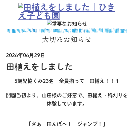
大切なお知らせ
2026年06月29日
田植えをしました
5歳児協くみ23名 全員揃って 田植え！！１
開園当初より、山田様のご好意で、田植え・稲刈りを
体験しています。
「さぁ 田んぼへ！ ジャンプ！」