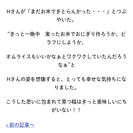
Hさんが「まだお米できとらんかった・・・」とつぶ
やいた。
“きっと一晩中 実ったお米でおにぎり作ろうか、ピ
ラフにしようか、
オムライスもいいかなぁとワクワクしていたんだろう
なぁ”と
Hさんの姿を想像すると、とっても幸せな気持ちにな
りました。
こうした思いに包まれて育つ稲はきっと美味しいにち
がいない！！
« 前の記事へ